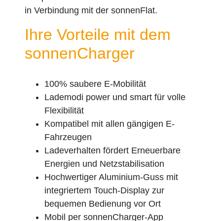
in Verbindung mit der sonnenFlat.
Ihre Vorteile mit dem
sonnenCharger
100% saubere E-Mobilität
Lademodi power und smart für volle
Flexibilität
Kompatibel mit allen gängigen E-
Fahrzeugen
Ladeverhalten fördert Erneuerbare
Energien und Netzstabilisation
Hochwertiger Aluminium-Guss mit
integriertem Touch-Display zur
bequemen Bedienung vor Ort
Mobil per sonnenCharger-App