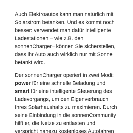
Auch Elektroautos kann man natürlich mit
Solarstrom betanken. Und es kommt noch
besser: verwendet man dafür intelligente
Ladestationen – wie z.B. den
sonnenCharger– können Sie sicherstellen,
dass ihr Auto auch wirklich nur mit Sonne
betankt wird.
Der sonnenCharger operiert in zwei Modi:
power
für eine schnelle Beladung und
smart
für eine intelligente Steuerung des
Ladevorgangs, um den Eigenverbrauch
Ihres Solarhaushalts zu maximieren. Durch
seine Einbindung in die sonnenCommunity
hilft er, die Netze zu entlasten und
verspricht nahezu kostenloses Autofahren