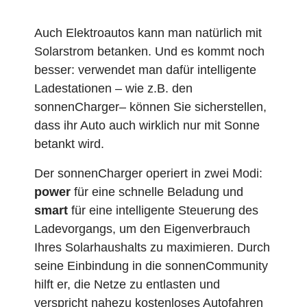
Auch Elektroautos kann man natürlich mit
Solarstrom betanken. Und es kommt noch
besser: verwendet man dafür intelligente
Ladestationen – wie z.B. den
sonnenCharger– können Sie sicherstellen,
dass ihr Auto auch wirklich nur mit Sonne
betankt wird.
Der sonnenCharger operiert in zwei Modi:
power
für eine schnelle Beladung und
smart
für eine intelligente Steuerung des
Ladevorgangs, um den Eigenverbrauch
Ihres Solarhaushalts zu maximieren. Durch
seine Einbindung in die sonnenCommunity
hilft er, die Netze zu entlasten und
verspricht nahezu kostenloses Autofahren