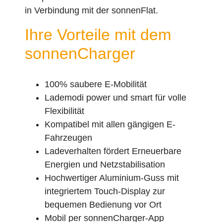
in Verbindung mit der sonnenFlat.
Ihre Vorteile mit dem
sonnenCharger
100% saubere E-Mobilität
Lademodi power und smart für volle
Flexibilität
Kompatibel mit allen gängigen E-
Fahrzeugen
Ladeverhalten fördert Erneuerbare
Energien und Netzstabilisation
Hochwertiger Aluminium-Guss mit
integriertem Touch-Display zur
bequemen Bedienung vor Ort
Mobil per sonnenCharger-App