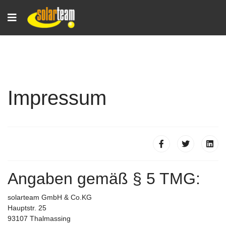
Impressum
Angaben gemäß § 5 TMG:
solarteam GmbH & Co.KG
Hauptstr. 25
93107 Thalmassing