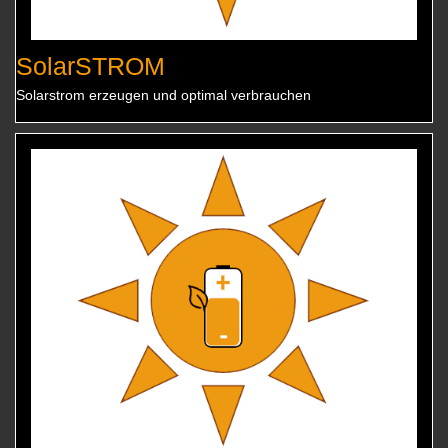
SolarSTROM
Solarstrom erzeugen und optimal verbrauchen