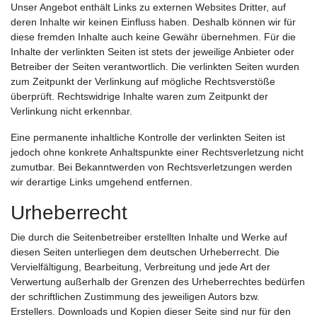
Unser Angebot enthält Links zu externen Websites Dritter, auf
deren Inhalte wir keinen Einfluss haben. Deshalb können wir für
diese fremden Inhalte auch keine Gewähr übernehmen. Für die
Inhalte der verlinkten Seiten ist stets der jeweilige Anbieter oder
Betreiber der Seiten verantwortlich. Die verlinkten Seiten wurden
zum Zeitpunkt der Verlinkung auf mögliche Rechtsverstöße
überprüft. Rechtswidrige Inhalte waren zum Zeitpunkt der
Verlinkung nicht erkennbar.
Eine permanente inhaltliche Kontrolle der verlinkten Seiten ist
jedoch ohne konkrete Anhaltspunkte einer Rechtsverletzung nicht
zumutbar. Bei Bekanntwerden von Rechtsverletzungen werden
wir derartige Links umgehend entfernen.
Urheberrecht
Die durch die Seitenbetreiber erstellten Inhalte und Werke auf
diesen Seiten unterliegen dem deutschen Urheberrecht. Die
Vervielfältigung, Bearbeitung, Verbreitung und jede Art der
Verwertung außerhalb der Grenzen des Urheberrechtes bedürfen
der schriftlichen Zustimmung des jeweiligen Autors bzw.
Erstellers. Downloads und Kopien dieser Seite sind nur für den