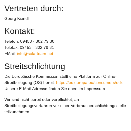
Vertreten durch:
Georg Kiendl
Kontakt:
Telefon: 09453 - 302 79 30
Telefax: 09453 - 302 79 31
EMail:
info@solarteam.net
Streitschlichtung
Die Europäische Kommission stellt eine Plattform zur Online-
Streitbeilegung (OS) bereit:
https://ec.europa.eu/consumers/odr
.
Unsere E-Mail-Adresse finden Sie oben im Impressum.
Wir sind nicht bereit oder verpflichtet, an
Streitbeilegungsverfahren vor einer Verbraucherschlichtungsstelle
teilzunehmen.