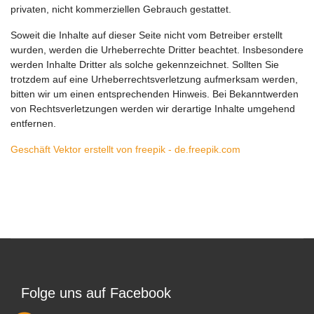
privaten, nicht kommerziellen Gebrauch gestattet.
Soweit die Inhalte auf dieser Seite nicht vom Betreiber erstellt
wurden, werden die Urheberrechte Dritter beachtet. Insbesondere
werden Inhalte Dritter als solche gekennzeichnet. Sollten Sie
trotzdem auf eine Urheberrechtsverletzung aufmerksam werden,
bitten wir um einen entsprechenden Hinweis. Bei Bekanntwerden
von Rechtsverletzungen werden wir derartige Inhalte umgehend
entfernen.
Geschäft Vektor erstellt von freepik - de.freepik.com
Folge uns auf Facebook