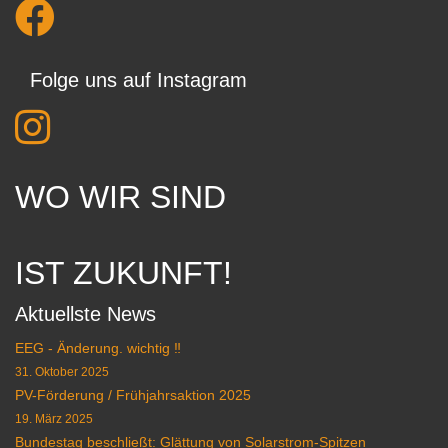
Folge uns auf Instagram
WO WIR SIND
IST ZUKUNFT!
Aktuellste News
EEG - Änderung. wichtig ‼️
31. Oktober 2025
PV-Förderung / Frühjahrsaktion 2025
19. März 2025
Bundestag beschließt: Glättung von Solarstrom-Spitzen