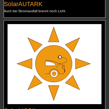
SolarAUTARK
Auch bei Stromausfall brennt noch Licht