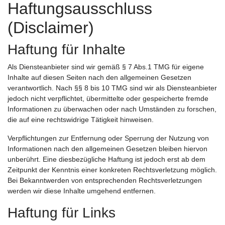
Haftungsausschluss
(Disclaimer)
Haftung für Inhalte
Als Diensteanbieter sind wir gemäß § 7 Abs.1 TMG für eigene
Inhalte auf diesen Seiten nach den allgemeinen Gesetzen
verantwortlich. Nach §§ 8 bis 10 TMG sind wir als Diensteanbieter
jedoch nicht verpflichtet, übermittelte oder gespeicherte fremde
Informationen zu überwachen oder nach Umständen zu forschen,
die auf eine rechtswidrige Tätigkeit hinweisen.
Verpflichtungen zur Entfernung oder Sperrung der Nutzung von
Informationen nach den allgemeinen Gesetzen bleiben hiervon
unberührt. Eine diesbezügliche Haftung ist jedoch erst ab dem
Zeitpunkt der Kenntnis einer konkreten Rechtsverletzung möglich.
Bei Bekanntwerden von entsprechenden Rechtsverletzungen
werden wir diese Inhalte umgehend entfernen.
Haftung für Links