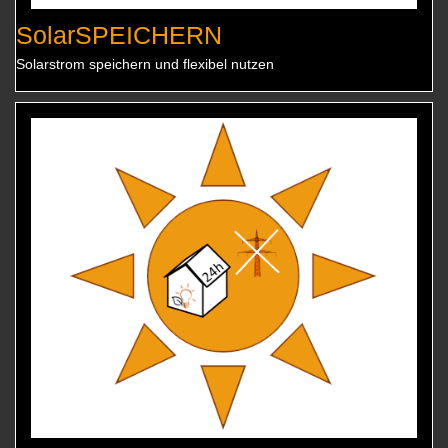
SolarSPEICHERN
Solarstrom speichern und flexibel nutzen