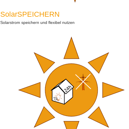
SolarSPEICHERN
Solarstrom speichern und flexibel nutzen