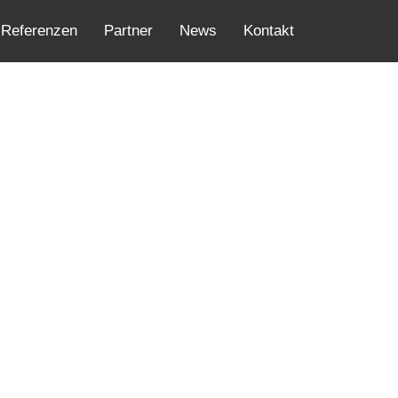
Referenzen
Partner
News
Kontakt