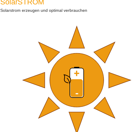
SolarSTROM
Solarstrom erzeugen und optimal verbrauchen