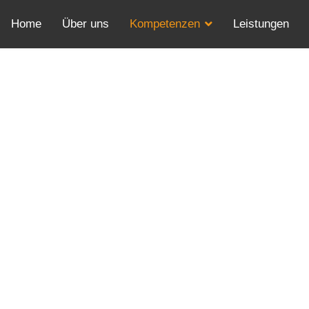
Home
Über uns
Kompetenzen
Leistungen